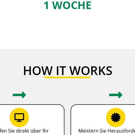
1 WOCHE
HOW IT WORKS
fen Sie direkt über Ihr
Meistern Sie Herausfor