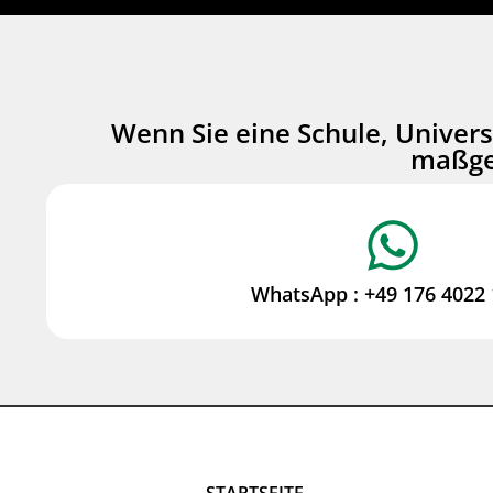
Wenn Sie eine Schule, Univers
maßges
WhatsApp : ‪+49 176 4022 