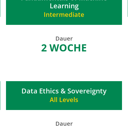
Learning
Intermediate
Dauer
2 WOCHE
Data Ethics & Sovereignty
All Levels
Dauer